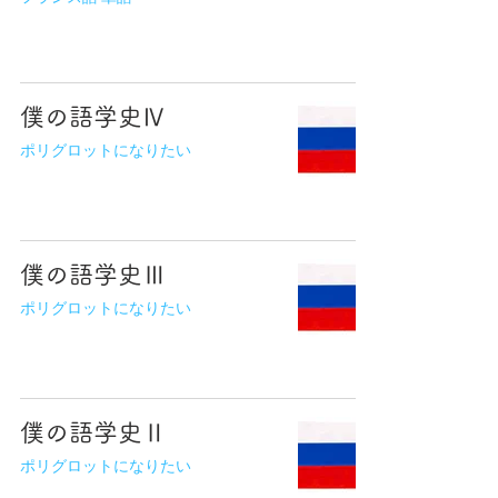
僕の語学史Ⅳ
ポリグロットになりたい
僕の語学史Ⅲ
ポリグロットになりたい
僕の語学史Ⅱ
ポリグロットになりたい