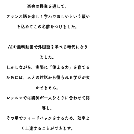
楽舎の授業を通して、
フランス語を楽しく学んでほしいという願い
を込めてこの名前をつけました。
AIや無料動画で外国語を学べる時代になり
ました。
しかしながら、実際に「使える力」を育てる
ためには、人との対話から得られる学びが欠
かせません。
レッスンでは講師が一人ひとりに合わせて指
導し、
その場でフィードバックをするため、効率よ
く上達することができます。