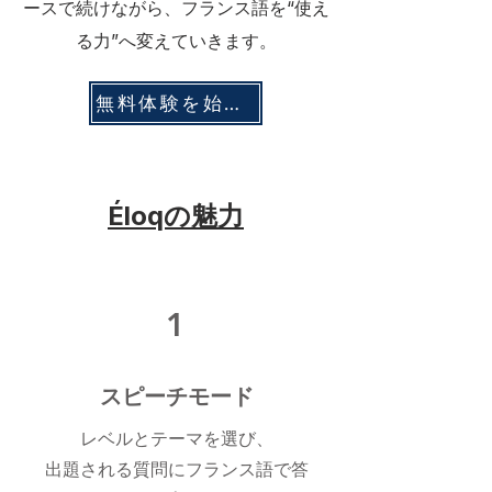
ースで続けながら、フランス語を“使え
る力”へ変えていきます。
無料体験を始める
Éloqの魅力
1
​スピーチモード
レベルとテーマを選び、
出題される質問にフランス語で答