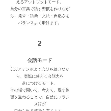
えるアウトプットモード。
自分の言葉で話す習慣を作りなが
ら、発音・語彙・文法・自然さを
バランスよく磨けます。
2
会話モード
Éloqとテンポよく会話を続けなが
ら、実際に使える会話力を
身につけるモード。
その場で聞いて、考えて、返す練
習を重ねることで、自然にフラン
ス語が