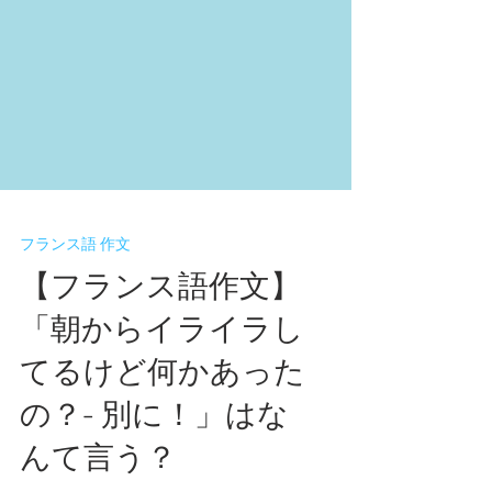
フランス語 作文
【フランス語作文】
「朝からイライラし
てるけど何かあった
の？- 別に！」はな