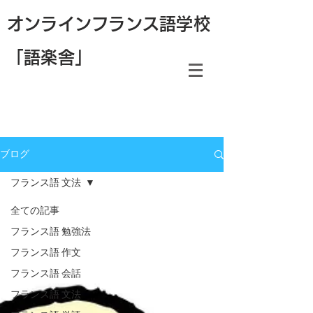
オンラインフランス語学校
「語楽舎」
ブログ
フランス語 文法
全ての記事
フランス語 勉強法
フランス語 作文
フランス語 会話
フランス語 文法